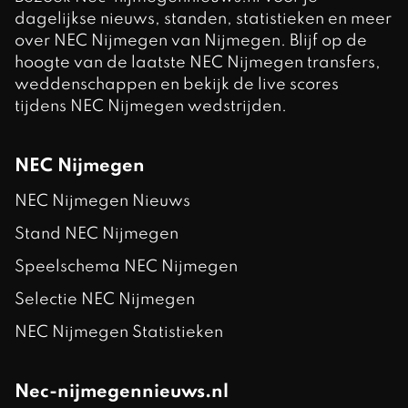
dagelijkse nieuws, standen, statistieken en meer
over NEC Nijmegen van Nijmegen. Blijf op de
hoogte van de laatste NEC Nijmegen transfers,
weddenschappen en bekijk de live scores
tijdens NEC Nijmegen wedstrijden.
NEC Nijmegen
NEC Nijmegen Nieuws
Stand NEC Nijmegen
Speelschema NEC Nijmegen
Selectie NEC Nijmegen
NEC Nijmegen Statistieken
Nec-nijmegennieuws.nl