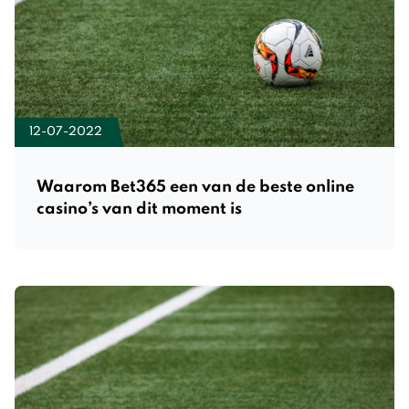
12-07-2022
Waarom Bet365 een van de beste online
casino’s van dit moment is