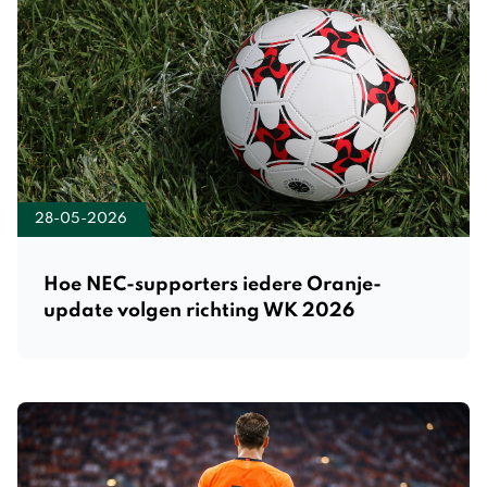
28-05-2026
Hoe NEC-supporters iedere Oranje-
update volgen richting WK 2026