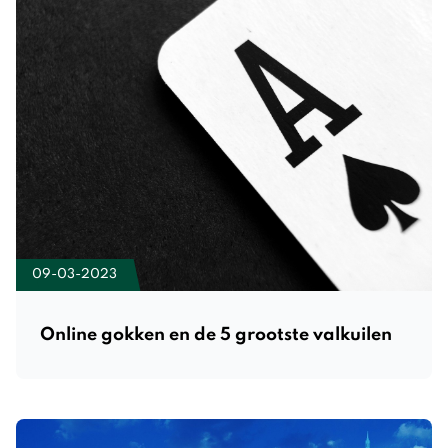
09-03-2023
Online gokken en de 5 grootste valkuilen