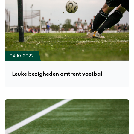
04-10-2022
Leuke bezigheden omtrent voetbal