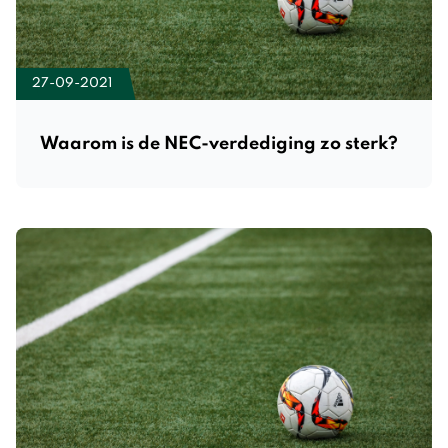
27-09-2021
Waarom is de NEC-verdediging zo sterk?