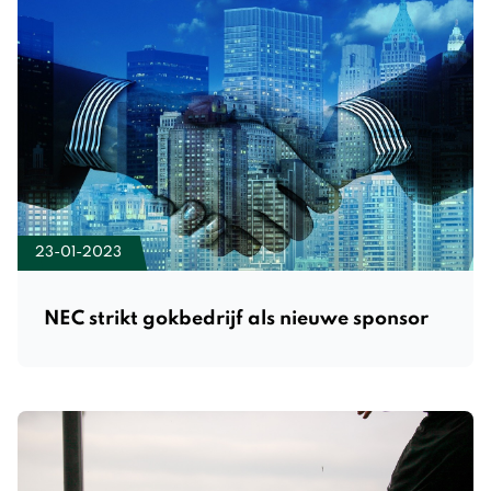
23-01-2023
NEC strikt gokbedrijf als nieuwe sponsor