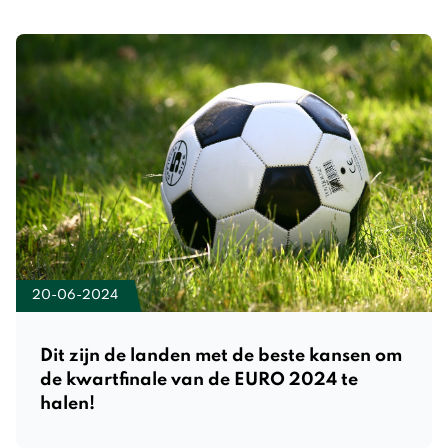
20-06-2024
Dit zijn de landen met de beste kansen om
de kwartfinale van de EURO 2024 te
halen!