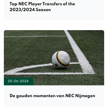
Top NEC Player Transfers of the
2023/2024 Season
20-06-2024
De gouden momenten van NEC Nijmegen