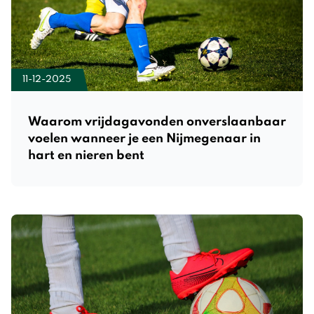
11-12-2025
Waarom vrijdagavonden onverslaanbaar
voelen wanneer je een Nijmegenaar in
hart en nieren bent