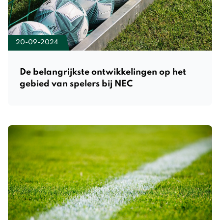
20-09-2024
De belangrijkste ontwikkelingen op het
gebied van spelers bij NEC