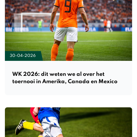
30-04-2026
WK 2026: dit weten we al over het
toernooi in Amerika, Canada en Mexico