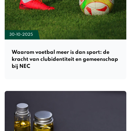
30-10-2025
Waarom voetbal meer is dan sport: de
kracht van clubidentiteit en gemeenschap
bij NEC