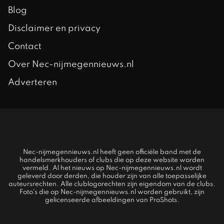
Blog
Disclaimer en privacy
Contact
Over Nec-nijmegennieuws.nl
Adverteren
Nec-nijmegennieuws.nl heeft geen officiële band met de
handelsmerkhouders of clubs die op deze website worden
vermeld. Al het nieuws op Nec-nijmegennieuws.nl wordt
geleverd door derden, die houder zijn van alle toepasselijke
auteursrechten. Alle clublogorechten zijn eigendom van de clubs.
Foto's die op Nec-nijmegennieuws.nl worden gebruikt, zijn
gelicenseerde afbeeldingen van ProShots.