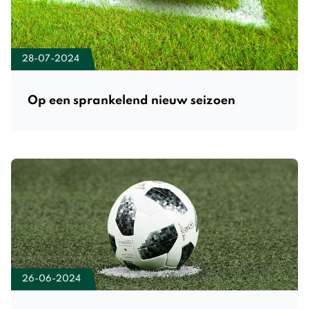
28-07-2024
Op een sprankelend nieuw seizoen
26-06-2024