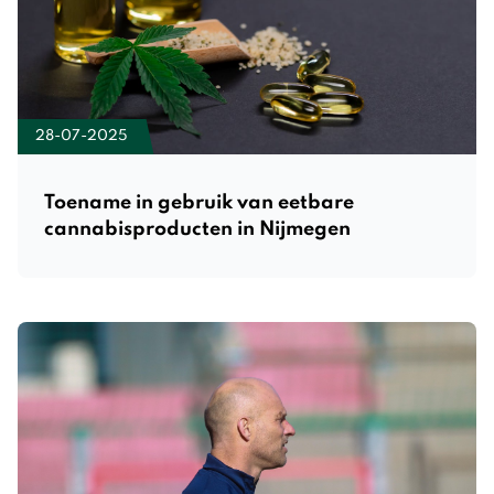
28-07-2025
Toename in gebruik van eetbare
cannabisproducten in Nijmegen