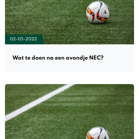
02-05-2022
Wat te doen na een avondje NEC?