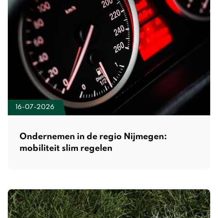
16-07-2026
Ondernemen in de regio Nijmegen:
mobiliteit slim regelen