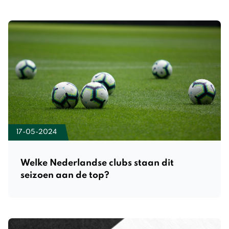
17-05-2024
Welke Nederlandse clubs staan dit
seizoen aan de top?