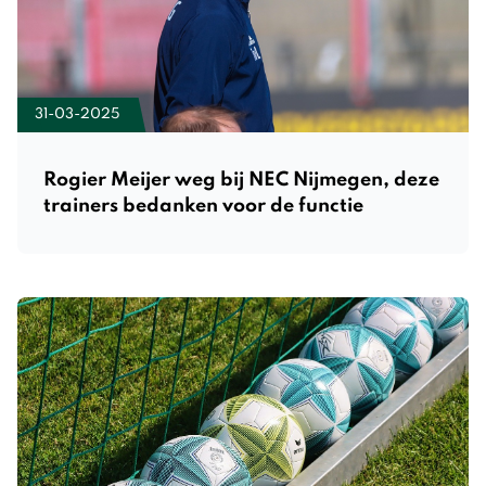
31-03-2025
Rogier Meijer weg bij NEC Nijmegen, deze
trainers bedanken voor de functie