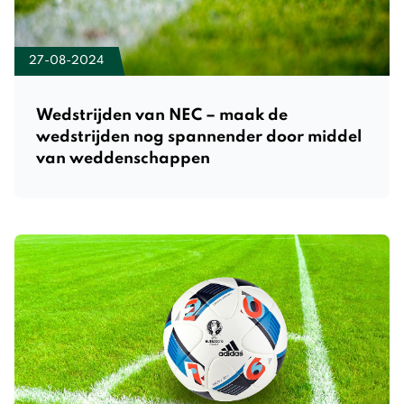
27-08-2024
Wedstrijden van NEC – maak de
wedstrijden nog spannender door middel
van weddenschappen