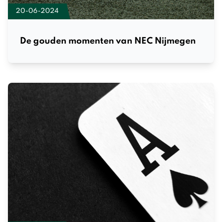
20-06-2024
De gouden momenten van NEC Nijmegen