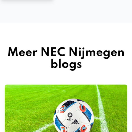
Meer NEC Nijmegen
blogs