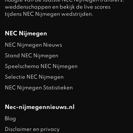
weddenschappen en bekijk de live scores
tijdens NEC Nijmegen wedstrijden.
NEC Nijmegen
NEC Nijmegen Nieuws
Stand NEC Nijmegen
Speelschema NEC Nijmegen
Selectie NEC Nijmegen
NEC Nijmegen Statistieken
Nec-nijmegennieuws.nl
Blog
Disclaimer en privacy