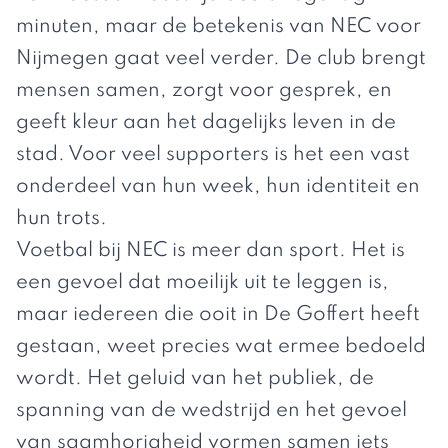
minuten, maar de betekenis van NEC voor
Nijmegen gaat veel verder. De club brengt
mensen samen, zorgt voor gesprek, en
geeft kleur aan het dagelijks leven in de
stad. Voor veel supporters is het een vast
onderdeel van hun week, hun identiteit en
hun trots.
Voetbal bij NEC is meer dan sport. Het is
een gevoel dat moeilijk uit te leggen is,
maar iedereen die ooit in De Goffert heeft
gestaan, weet precies wat ermee bedoeld
wordt. Het geluid van het publiek, de
spanning van de wedstrijd en het gevoel
van saamhorigheid vormen samen iets