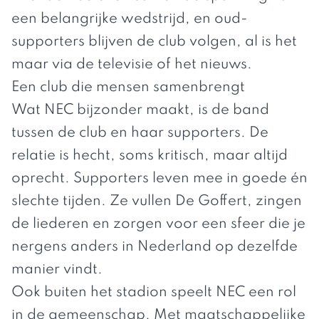
een belangrijke wedstrijd, en oud-
supporters blijven de club volgen, al is het
maar via de televisie of het nieuws.
Een club die mensen samenbrengt
Wat NEC bijzonder maakt, is de band
tussen de club en haar supporters. De
relatie is hecht, soms kritisch, maar altijd
oprecht. Supporters leven mee in goede én
slechte tijden. Ze vullen De Goffert, zingen
de liederen en zorgen voor een sfeer die je
nergens anders in Nederland op dezelfde
manier vindt.
Ook buiten het stadion speelt NEC een rol
in de gemeenschap. Met maatschappelijke