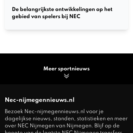
De belangrijkste ontwikkelingen op het
gebied van spelers bij NEC
Meer sportnieuws
Nec-nijmegennieuws.nl
Bezoek Nec-nijmegennieuws.nl voor je
dagelijkse nieuws, standen, statistieken en meer
over NEC Nijmegen van Nijmegen. Blijf op de
hoogte van de laatste NEC Nijmegen transfers,