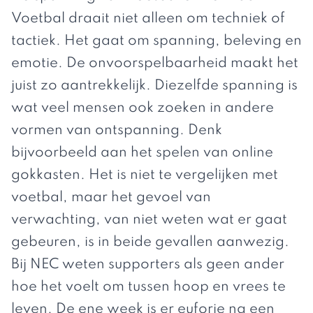
Voetbal draait niet alleen om techniek of
tactiek. Het gaat om spanning, beleving en
emotie. De onvoorspelbaarheid maakt het
juist zo aantrekkelijk. Diezelfde spanning is
wat veel mensen ook zoeken in andere
vormen van ontspanning. Denk
bijvoorbeeld aan het spelen van
online
gokkasten
. Het is niet te vergelijken met
voetbal, maar het gevoel van
verwachting, van niet weten wat er gaat
gebeuren, is in beide gevallen aanwezig.
Bij NEC weten supporters als geen ander
hoe het voelt om tussen hoop en vrees te
leven. De ene week is er euforie na een