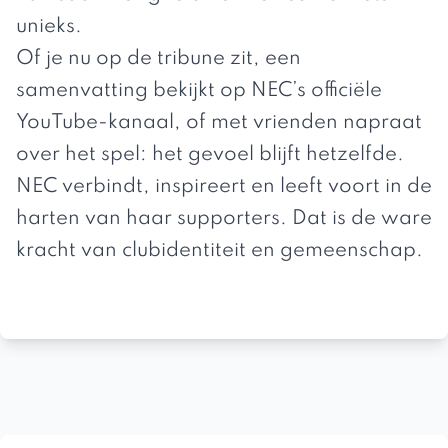
unieks.
Of je nu op de tribune zit, een
samenvatting bekijkt op
NEC’s officiële
YouTube-kanaal
, of met vrienden napraat
over het spel: het gevoel blijft hetzelfde.
NEC verbindt, inspireert en leeft voort in de
harten van haar supporters. Dat is de ware
kracht van clubidentiteit en gemeenschap.