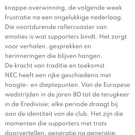
knappe overwinning, de volgende week
frustratie na een ongelukkige nederlaag.
Die voortdurende rollercoaster van
emoties is wat supporters bindt. Het zorgt
voor verhalen, gesprekken en
herinneringen die blijven hangen.
De kracht van traditie en toekomst
NEC heeft een rijke geschiedenis met
hoogte- en dieptepunten. Van de Europese
wedstrijden in de jaren 80 tot de terugkeer
in de Eredivisie; elke periode draagt bij
aan de identiteit van de club. Het zijn die
momenten die supporters met trots
doorvertellen, generatie na generatie.