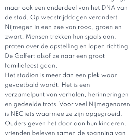
maar ook een onderdeel van het DNA van
de stad. Op wedstrijddagen verandert
Nijmegen in een zee van rood, groen en
zwart. Mensen trekken hun sjaals aan,
praten over de opstelling en lopen richting
De Goffert alsof ze naar een groot
familiefeest gaan.
Het stadion is meer dan een plek waar
gevoetbald wordt. Het is een
verzamelpunt van verhalen, herinneringen
en gedeelde trots. Voor veel Nijmegenaren
is NEC iets waarmee ze zijn opgegroeid.
Ouders geven het door aan hun kinderen,
vrienden beleven samen de spanning van