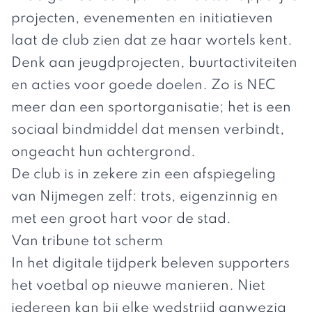
projecten, evenementen en initiatieven
laat de club zien dat ze haar wortels kent.
Denk aan jeugdprojecten, buurtactiviteiten
en acties voor goede doelen. Zo is NEC
meer dan een sportorganisatie; het is een
sociaal bindmiddel dat mensen verbindt,
ongeacht hun achtergrond.
De club is in zekere zin een afspiegeling
van Nijmegen zelf: trots, eigenzinnig en
met een groot hart voor de stad.
Van tribune tot scherm
In het digitale tijdperk beleven supporters
het voetbal op nieuwe manieren. Niet
iedereen kan bij elke wedstrijd aanwezig