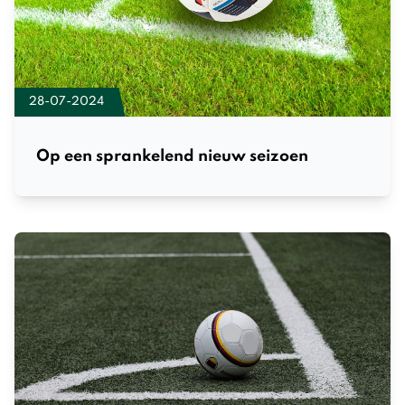
28-07-2024
Op een sprankelend nieuw seizoen