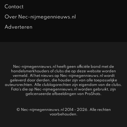
Contact
Over Nec-nijmegennieuws.nl
Adverteren
Nec-nijmegennieuws.nl heeft geen officiële band met de
handelsmerkhouders of clubs die op deze website worden
vermeld. Al het nieuws op Nec-nijmegennieuws.nl wordt
geleverd door derden, die houder zijn van alle toepasselijke
auteursrechten. Alle clublogorechten zijn eigendom van de clubs.
Foto's die op Nec-nijmegennieuws.nl worden gebruikt, zijn
gelicenseerde afbeeldingen van ProShots.
© Nec-nijmegennieuws.nl 2014 - 2026. Alle rechten
voorbehouden.