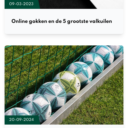
09-03-2023
Online gokken en de 5 grootste valkuilen
20-09-2024