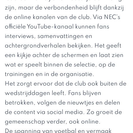
zijn, maar de verbondenheid blijft dankzij
de online kanalen van de club. Via NEC’s
officiële YouTube-kanaal kunnen fans
interviews, samenvattingen en
achtergrondverhalen bekijken. Het geeft
een kijkje achter de schermen en laat zien
wat er speelt binnen de selectie, op de
trainingen en in de organisatie.
Het zorgt ervoor dat de club ook buiten de
wedstrijddagen leeft. Fans blijven
betrokken, volgen de nieuwtjes en delen
de content via social media. Zo groeit de
gemeenschap verder, ook online.
De spanning van voetbal en vermaak