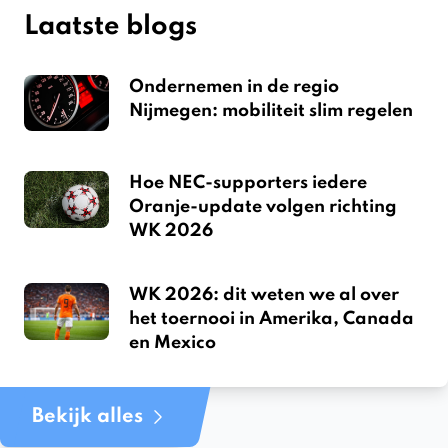
Laatste blogs
Ondernemen in de regio
Nijmegen: mobiliteit slim regelen
Hoe NEC-supporters iedere
Oranje-update volgen richting
WK 2026
WK 2026: dit weten we al over
het toernooi in Amerika, Canada
en Mexico
Bekijk alles