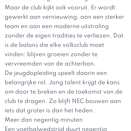
Maar de club kijkt ook vooruit. Er wordt
gewerkt aan vernieuwing, aan een sterker
team en aan een moderne uitstraling
zonder de eigen tradities te verliezen. Dat
is de balans die elke volksclub moet
vinden: blijven groeien zonder te
vervreemden van de achterban.
De jeugdopleiding speelt daarin een
belangrijke rol. Jong talent krijgt de kans
om door te breken en de toekomst van de
club te dragen. Zo blijft NEC bouwen aan
iets dat groter is dan het heden.
Meer dan negentig minuten
Een voetbalwedstrijd duurt negentig