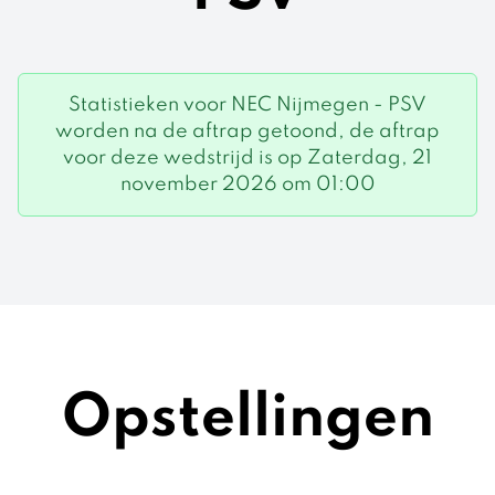
Statistieken voor NEC Nijmegen - PSV
worden na de aftrap getoond, de aftrap
voor deze wedstrijd is op Zaterdag, 21
november 2026 om 01:00
Opstellingen