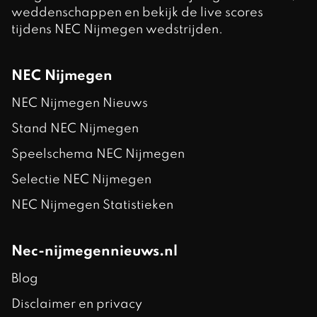
weddenschappen en bekijk de live scores
tijdens NEC Nijmegen wedstrijden.
NEC Nijmegen
NEC Nijmegen Nieuws
Stand NEC Nijmegen
Speelschema NEC Nijmegen
Selectie NEC Nijmegen
NEC Nijmegen Statistieken
Nec-nijmegennieuws.nl
Blog
Disclaimer en privacy