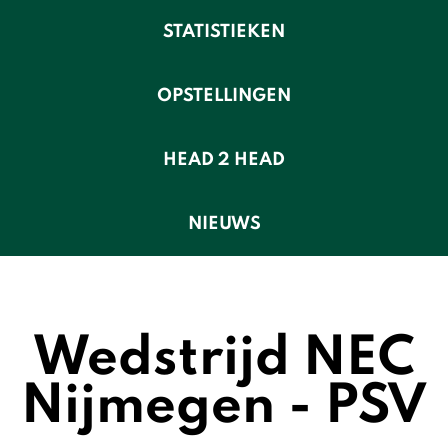
STATISTIEKEN
OPSTELLINGEN
HEAD 2 HEAD
NIEUWS
Wedstrijd NEC
Nijmegen - PSV