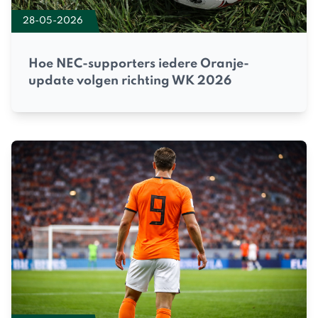
28-05-2026
Hoe NEC-supporters iedere Oranje-
update volgen richting WK 2026