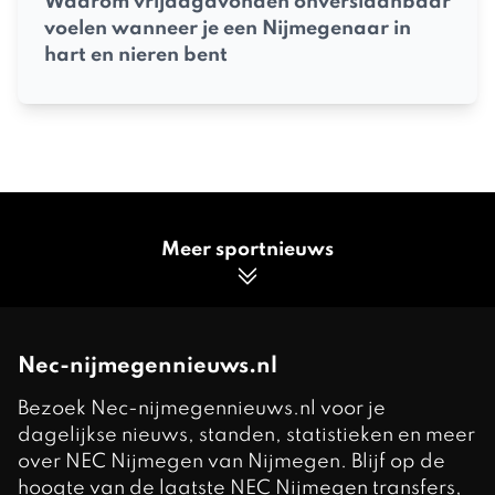
Waarom vrijdagavonden onverslaanbaar
voelen wanneer je een Nijmegenaar in
hart en nieren bent
Meer sportnieuws
Nec-nijmegennieuws.nl
Bezoek Nec-nijmegennieuws.nl voor je
dagelijkse nieuws, standen, statistieken en meer
over NEC Nijmegen van Nijmegen. Blijf op de
hoogte van de laatste NEC Nijmegen transfers,