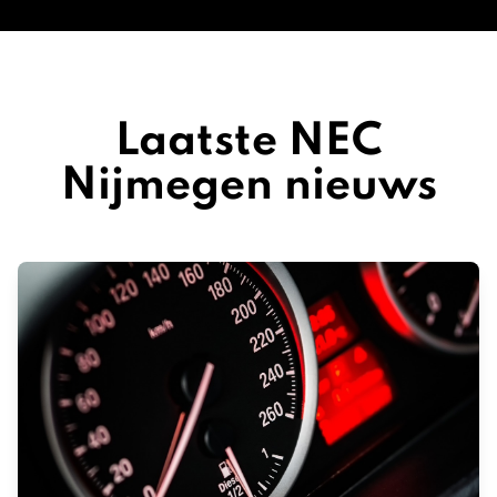
Laatste NEC
Nijmegen nieuws