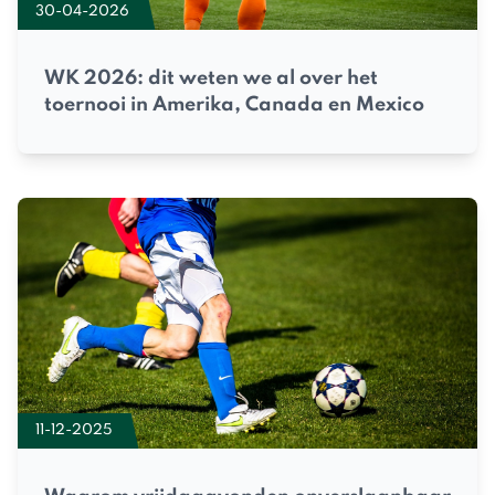
30-04-2026
WK 2026: dit weten we al over het
toernooi in Amerika, Canada en Mexico
11-12-2025