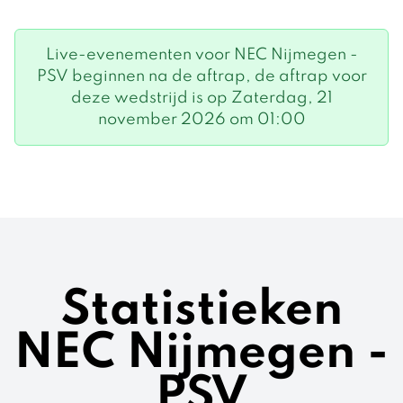
Live-evenementen voor NEC Nijmegen -
PSV beginnen na de aftrap, de aftrap voor
deze wedstrijd is op Zaterdag, 21
november 2026 om 01:00
Statistieken
NEC Nijmegen -
PSV