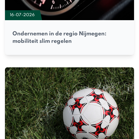
16-07-2026
Ondernemen in de regio Nijmegen:
mobiliteit slim regelen